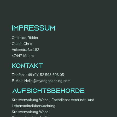
Impressum
Christian Ridder
Coach Chris
Ackerstraße 182
47447 Moers
Kontakt
Telefon: +49 (0)152 598 606 05
E-Mail: Hello@mydogcoaching.com
Aufsichtsbehörde
Kreisverwaltung Wesel, Fachdienst Veterinär- und
Lebensmittelüberwachung
Kreisverwaltung Wesel