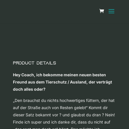
Product Details
Hey Coach, ich bekomme meinen neuen besten
Freund aus dem Tierschutz / Ausland, der verträgt
doch alles oder?
„Den brauchst du nichts hochwertiges füttern, der hat
auf der Straße auch von Resten gelebt“ Kommt dir
dieser Satz bekannt vor ? und glaubst du dran ? Nein!
Finde ich super und ich danke dir, dass du nicht auf